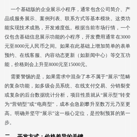
一个基础版的企业展示小程序，通常包含公司简介、产
品或服务展示、案例列表、联系方式等基本模块。这类功
能实现技术成熟，开发难度低。根据当前市场行情，一个
仅包含基础信息展示功能的小程序，开发费用通常在3000
元至8000元人民币之间。如果在此基础上增加简单的表单
预约、在线客服、内容动态更新（如新闻中心）等交互功
能，价格则会上升至8000元至15000元。
需要警惕的是，如果需求中混杂了本不属于“展示”范畴
的复杂功能，如多级会员系统、在线支付交易、分销裂变
或复杂的后台数据统计分析，项目性质就从“展示型”转变
为“营销型”或“电商型”，成本会急剧攀升至数万元乃至更
高。明确并坚守“展示”这一核心定位，是控制预算的第一
步。
二、 开发方式：价格差异的关键