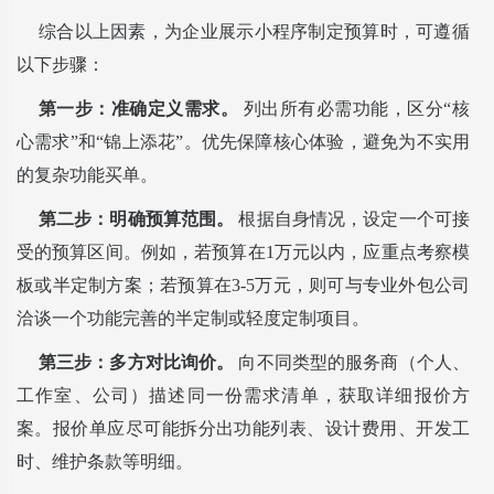
综合以上因素，为企业展示小程序制定预算时，可遵循
以下步骤：
第一步：准确定义需求。
列出所有必需功能，区分“核
心需求”和“锦上添花”。优先保障核心体验，避免为不实用
的复杂功能买单。
第二步：明确预算范围。
根据自身情况，设定一个可接
受的预算区间。例如，若预算在1万元以内，应重点考察模
板或半定制方案；若预算在3-5万元，则可与专业外包公司
洽谈一个功能完善的半定制或轻度定制项目。
第三步：多方对比询价。
向不同类型的服务商（个人、
工作室、公司）描述同一份需求清单，获取详细报价方
案。报价单应尽可能拆分出功能列表、设计费用、开发工
时、维护条款等明细。