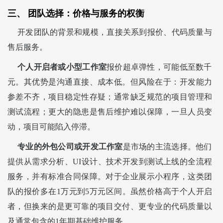
三、 团队选择：价格与服务的权衡
开发团队的背景和规模，直接关系到报价、代码质量与
售后服务。
个人开启者或小型工作室
报价超卓弹性，可能低至数千
元。其优势是沟通直接、成本低。但风险在于：开发能力
参差不齐，项目稳定性存疑；通常缺乏规范的项目管理和
测试流程；更大的隐患是售后维护难以保障，一旦人员变
动，项目可能陷入停滞。
专业的外包公司或开发工作室
是市场的主流选择。他们
提供从需求分析、UI设计、技术开发到测试上线的全流程
服务，并有标准合同保障。对于企业展示小程序，这类团
队的报价多在1万元到5万元区间。虽然价格高于个人开启
者，但换来的是更可靠的项目交付、更专业的代码质量以
及通常包含的1年期基础维护服务。