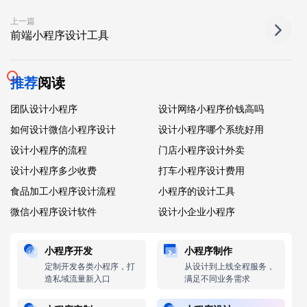
上一篇
前端小程序设计工具
推荐
阅读
团队设计小程序
设计网络小程序价钱高吗
如何设计微信小程序设计
设计小程序哪个系统好用
设计小程序的流程
门店小程序设计外卖
设计小程序多少收费
打车小程序设计费用
食品加工小程序设计流程
小程序的设计工具
微信小程序设计软件
设计小企业小程序
小程序开发
小程序制作
定制开发各类小程序，打
从设计到上线全程服务，
造私域流量新入口
满足不同业务需求