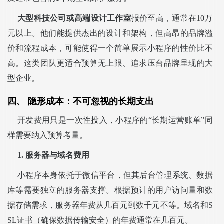
大型科技公司或高端设计工作室
报价至高，通常在10万
元以上。他们能提供杰出的设计和架构，但高昂的品牌溢
价和流程成本，可能使得一个简单展示小程序的性价比不
高。这类团队更适合预算无上限、追求压台品牌呈现的大
型企业。
四、 隐形成本：不可忽视的长期支出
开发费用只是一次性投入，小程序的“长期运营账单”同
样需要纳入预算考量。
1. 服务器与域名费用
小程序本身依托于微信平台，但其后台管理系统、数据
库等需要独立的服务器支撑。根据预计的用户访问量和数
据存储需求，服务器年费从几百元到数千元不等。域名和S
SL证书（确保数据传输安全）的年费通常在几百元。