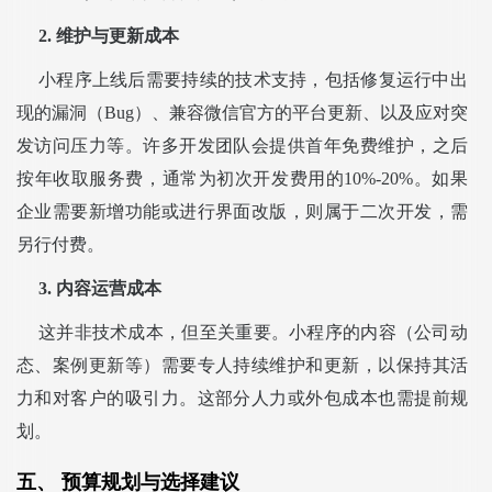
2. 维护与更新成本
小程序上线后需要持续的技术支持，包括修复运行中出
现的漏洞（Bug）、兼容微信官方的平台更新、以及应对突
发访问压力等。许多开发团队会提供首年免费维护，之后
按年收取服务费，通常为初次开发费用的10%-20%。如果
企业需要新增功能或进行界面改版，则属于二次开发，需
另行付费。
3. 内容运营成本
这并非技术成本，但至关重要。小程序的内容（公司动
态、案例更新等）需要专人持续维护和更新，以保持其活
力和对客户的吸引力。这部分人力或外包成本也需提前规
划。
五、 预算规划与选择建议