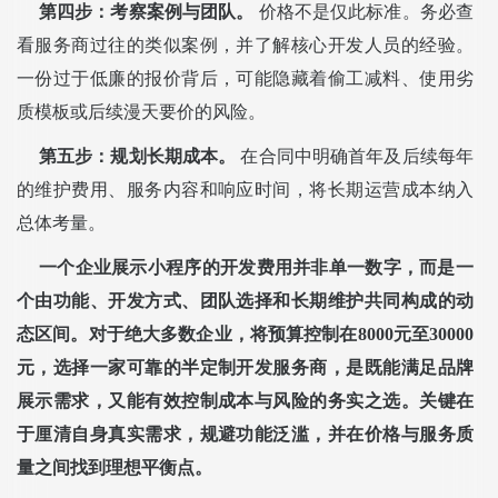
第四步：考察案例与团队。
价格不是仅此标准。务必查
看服务商过往的类似案例，并了解核心开发人员的经验。
一份过于低廉的报价背后，可能隐藏着偷工减料、使用劣
质模板或后续漫天要价的风险。
第五步：规划长期成本。
在合同中明确首年及后续每年
的维护费用、服务内容和响应时间，将长期运营成本纳入
总体考量。
一个企业展示小程序的开发费用并非单一数字，而是一
个由功能、开发方式、团队选择和长期维护共同构成的动
态区间。对于绝大多数企业，将预算控制在8000元至30000
元，选择一家可靠的半定制开发服务商，是既能满足品牌
展示需求，又能有效控制成本与风险的务实之选。关键在
于厘清自身真实需求，规避功能泛滥，并在价格与服务质
量之间找到理想平衡点。