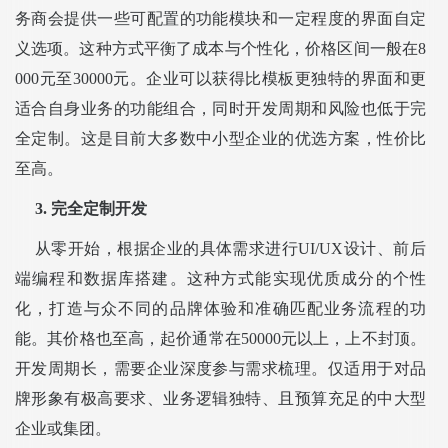
务商会提供一些可配置的功能模块和一定程度的界面自定
义选项。这种方式平衡了成本与个性化，价格区间一般在8
000元至30000元。企业可以获得比模板更独特的界面和更
适合自身业务的功能组合，同时开发周期和风险也低于完
全定制。这是目前大多数中小型企业的优选方案，性价比
至高。
3. 完全定制开发
从零开始，根据企业的具体需求进行UI/UX设计、前后
端编程和数据库搭建。这种方式能实现优质成分的个性
化，打造与众不同的品牌体验和准确匹配业务流程的功
能。其价格也至高，起价通常在50000元以上，上不封顶。
开发周期长，需要企业深度参与需求梳理。仅适用于对品
牌形象有极高要求、业务逻辑独特、且预算充足的中大型
企业或集团。