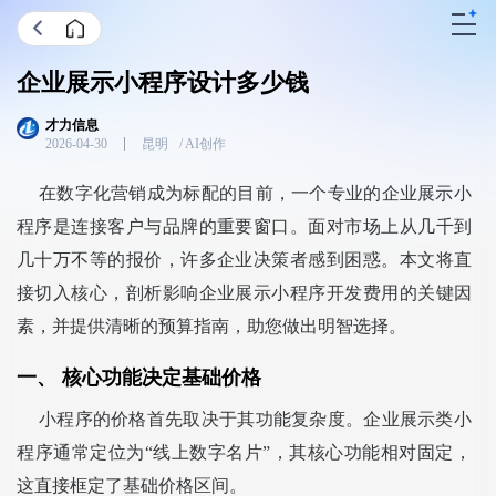
企业展示小程序设计多少钱
2026-04-30
昆明
在数字化营销成为标配的目前，一个专业的企业展示小
程序是连接客户与品牌的重要窗口。面对市场上从几千到
几十万不等的报价，许多企业决策者感到困惑。本文将直
接切入核心，剖析影响企业展示小程序开发费用的关键因
素，并提供清晰的预算指南，助您做出明智选择。
一、 核心功能决定基础价格
小程序的价格首先取决于其功能复杂度。企业展示类小
程序通常定位为“线上数字名片”，其核心功能相对固定，
这直接框定了基础价格区间。