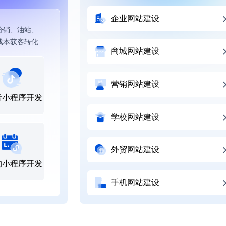
企业网站建设
分销、油站、
成本获客转化
商城网站建设
营销网站建设
音小程序开发
学校网站建设
外贸网站建设
约小程序开发
手机网站建设