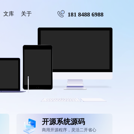
文库
关于
181 8488 6988
开源系统源码
商用开源程序，灵活二开省心