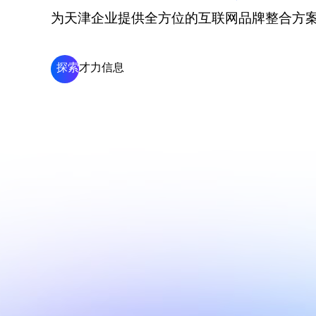
为天津企业提供全方位的互联网品牌整合方
探索
才力信息