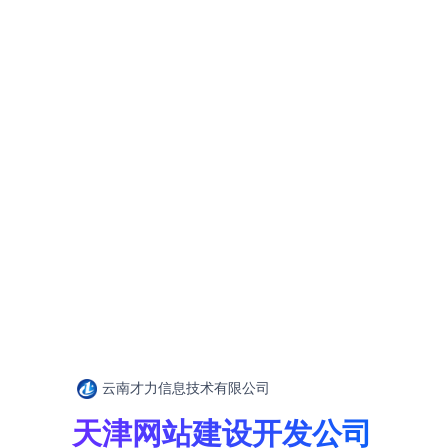
云南才力信息技术有限公司
天津网站建设开发公司