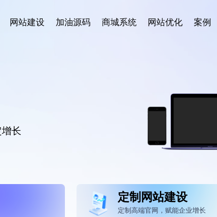
网站建设
加油源码
商城系统
网站优化
案例
地服务
定增长
定制网站建设
定制高端官网，赋能企业增长