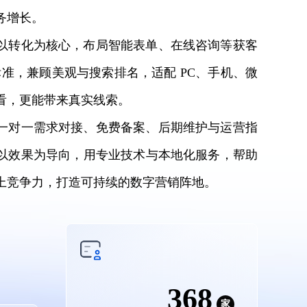
务增长。
以转化为核心，布局智能表单、在线咨询等获客
化标准，兼顾美观与搜索排名，适配 PC、手机、微
看，更能带来真实线索。
一对一需求对接、免费备案、后期维护与运营指
以效果为导向，用专业技术与本地化服务，帮助
上竞争力，打造可持续的数字营销阵地。
368