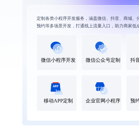
定制各类小程序开发服务，涵盖微信、抖音、商城、
预约等多场景开发，打通线上流量入口，助力商家低
微信小程序开发
微信公众号定制
抖
预
移动APP定制
企业官网小程序