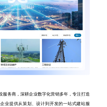
设服务商，深耕企业数字化营销多年，专注打造
地企业提供从策划、设计到开发的一站式建站服