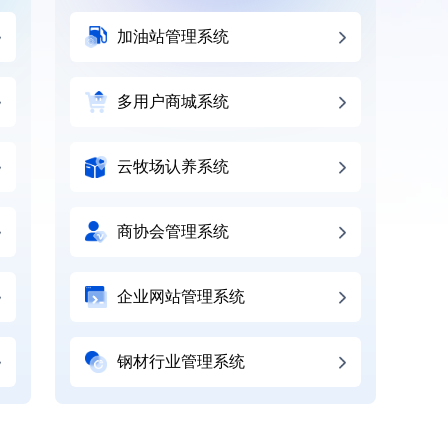
加油站管理系统
多用户商城系统
云牧场认养系统
商协会管理系统
企业网站管理系统
钢材行业管理系统