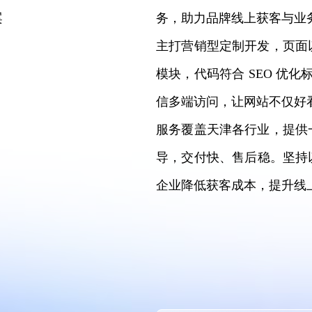
案
务，助力品牌线上获客与业
主打营销型定制开发，页面
模块，代码符合 SEO 优
信多端访问，让网站不仅好
服务覆盖天津各行业，提供
导，交付快、售后稳。坚持
企业降低获客成本，提升线