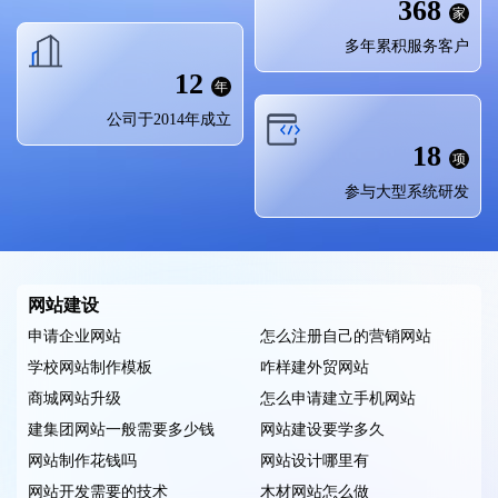
368
多年累积服务客户
12
公司于2014年成立
18
参与大型系统研发
网站建设
申请企业网站
怎么注册自己的营销网站
学校网站制作模板
咋样建外贸网站
商城网站升级
怎么申请建立手机网站
建集团网站一般需要多少钱
网站建设要学多久
网站制作花钱吗
网站设计哪里有
网站开发需要的技术
木材网站怎么做