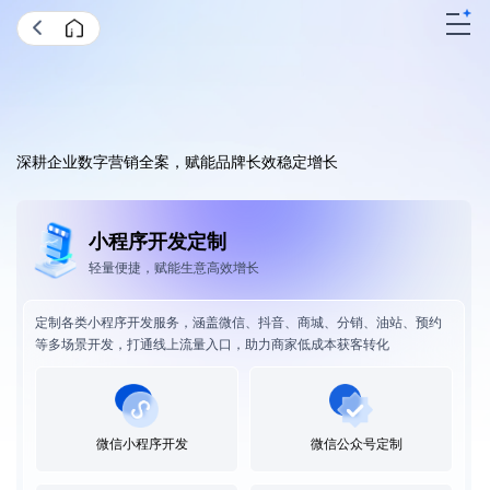
12年专注
互联网产品定制到落地服务
深耕企业数字营销全案，赋能品牌长效稳定增长
小程序开发定制
轻量便捷，赋能生意高效增长
定制各类小程序开发服务，涵盖微信、抖音、商城、分销、油站、预约
等多场景开发，打通线上流量入口，助力商家低成本获客转化
微信小程序开发
微信公众号定制