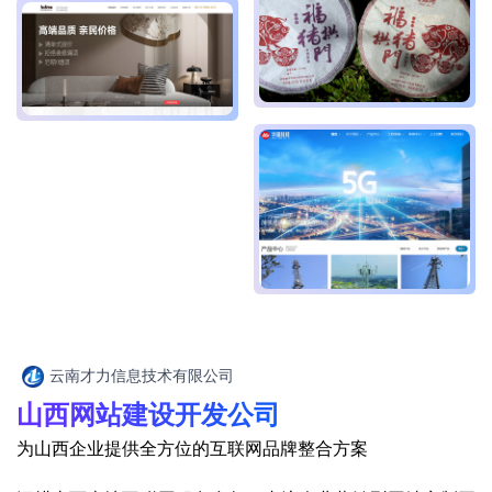
云南才力信息技术有限公司
山西网站建设开发公司
为山西企业提供全方位的互联网品牌整合方案