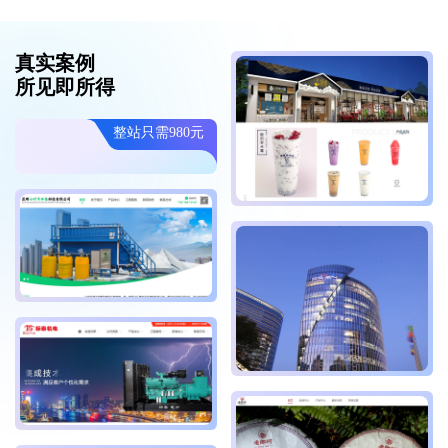
真实案例
所见即所得