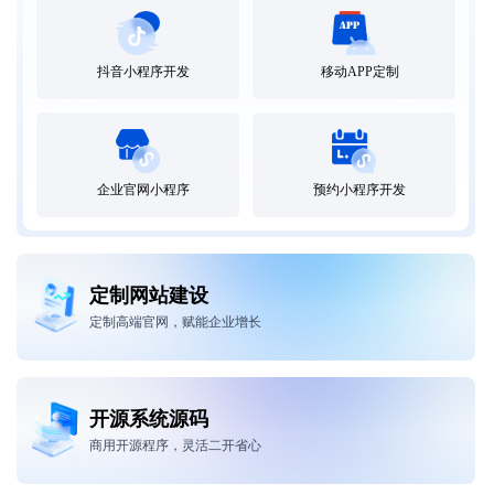
抖音小程序开发
移动APP定制
预约小程序开发
企业官网小程序
定制网站建设
定制高端官网，赋能企业增长
开源系统源码
商用开源程序，灵活二开省心