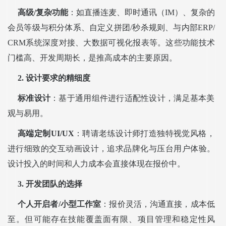
高级/复杂功能
：如直播连麦、即时通讯（IM）、复杂的
会员等级与积分体系、自定义拼团/秒杀规则、与内部ERP/
CRM系统深度对接、大数据可视化报表等。这些功能技术
门槛高、开发周期长，是推高成本的主要原因。
2. 设计要求的精细度
标准设计
：基于通用组件进行适配性设计，满足基本美
观与易用。
高端定制UI/UX
：聘请老练设计师打造独特视觉风格，
进行细致的交互动画设计，追求品牌化与压台用户体验。
设计投入的时间和人力成本会直接体现在报价中。
3. 开发团队的选择
个人开启者/小型工作室
：报价灵活，沟通直接，成本低
至。但可能存在技能覆盖面有限、项目管理和稳定性风