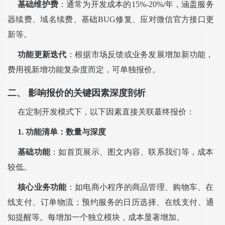
基础维护费
：通常为开发成本的15%-20%/年，涵盖服务
器续费、域名续费、基础BUG修复、应对微信官方接口更
新等。
功能更新迭代
：根据市场反馈或业务发展增加新功能，
费用视新增功能复杂度而定，可单独报价。
二、 影响报价的关键因素深度剖析
在定制开发模式下，以下因素直接关联蕞终报价：
1. 功能清单：数量与深度
基础功能
：如首页展示、图文内容、联系我们等，成本
较低。
核心业务功能
：如电商小程序的商品管理、购物车、在
线支付、订单物流；预约服务的日历选择、在线支付、通
知提醒等。每增加一个独立模块，成本显著增加。