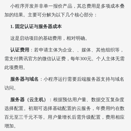
小程序开发并非单一报价产品，其总费用是多项成本叠
加的结果。主要可分解为以下几个核心部分：
1. 固定认证与服务器成本
这是启动项目的基础费用，相对明确。
认证费用
：若申请主体为企业、、媒体、其他组织等，
需支付腾讯官方的微信认证费，每年300元。个人主体无需
此项费用。
服务器与域名
：小程序运行需要后端服务器支持与域名
访问。
服务器（云主机）
：根据预估用户量、数据交互复杂度
选择配置。初期可选择基础配置的云服务，年费用约在数
百元至三千元不等。用户量增长后需升级配置，费用相应
增加。