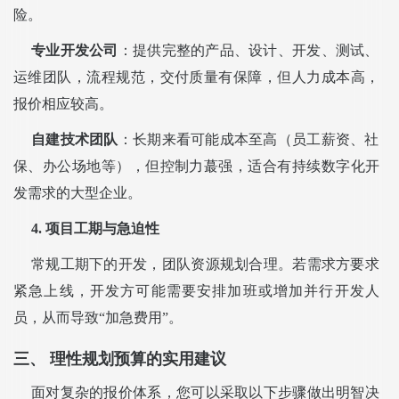
险。
专业开发公司
：提供完整的产品、设计、开发、测试、
运维团队，流程规范，交付质量有保障，但人力成本高，
报价相应较高。
自建技术团队
：长期来看可能成本至高（员工薪资、社
保、办公场地等），但控制力蕞强，适合有持续数字化开
发需求的大型企业。
4. 项目工期与急迫性
常规工期下的开发，团队资源规划合理。若需求方要求
紧急上线，开发方可能需要安排加班或增加并行开发人
员，从而导致“加急费用”。
三、 理性规划预算的实用建议
面对复杂的报价体系，您可以采取以下步骤做出明智决