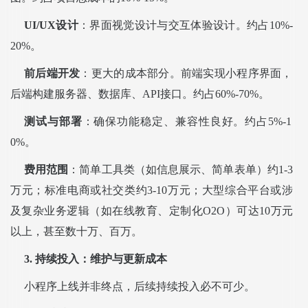
UI/UX设计
：界面视觉设计与交互体验设计。约占10%-
20%。
前后端开发
：更大的成本部分。前端实现小程序界面，
后端构建服务器、数据库、API接口。约占60%-70%。
测试与部署
：确保功能稳定、兼容性良好。约占5%-1
0%。
费用范围
：简单工具类（如信息展示、简单表单）约1-3
万元；标准电商或社交类约3-10万元；大型综合平台或涉
及复杂业务逻辑（如在线教育、定制化O2O）可达10万元
以上，甚至数十万、百万。
3. 持续投入：维护与更新成本
小程序上线并非终点，后续持续投入必不可少。