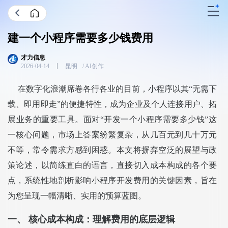
建一个小程序需要多少钱费用
2026-04-14
昆明
在数字化浪潮席卷各行各业的目前，小程序以其“无需下
载、即用即走”的便捷特性，成为企业及个人连接用户、拓
展业务的重要工具。面对“开发一个小程序需要多少钱”这
一核心问题，市场上答案纷繁复杂，从几百元到几十万元
不等，常令需求方感到困惑。本文将摒弃空泛的展望与政
策论述，以简练直白的语言，直接切入成本构成的各个要
点，系统性地剖析影响小程序开发费用的关键因素，旨在
为您呈现一幅清晰、实用的预算蓝图。
一、 核心成本构成：理解费用的底层逻辑