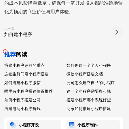
的成本风险降至低至，确保每一笔开发投入都能准确地转
化为预期的商业价值与用户体验。
上一篇
如何建小程序
推荐
阅读
搭建小程序运营的重点
如何创建一个个人小程序
连锁生鲜门店小程序搭建
微信小程序搭建文档
如何搭建小程序微信
公司怎么建立自己的小程序
哪里有小程序搭建值得推荐
建一个小程序需要多少钱
如何小程序搭建公司
搭建小程序哪个系统好些
搭建电商小程序价钱
商家如何搭建小程序搭建
小程序开发
小程序制作